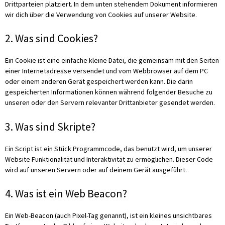
Drittparteien platziert. In dem unten stehendem Dokument informieren
wir dich über die Verwendung von Cookies auf unserer Website.
2. Was sind Cookies?
Ein Cookie ist eine einfache kleine Datei, die gemeinsam mit den Seiten
einer Internetadresse versendet und vom Webbrowser auf dem PC
oder einem anderen Gerät gespeichert werden kann. Die darin
gespeicherten Informationen können während folgender Besuche zu
unseren oder den Servern relevanter Drittanbieter gesendet werden.
3. Was sind Skripte?
Ein Script ist ein Stück Programmcode, das benutzt wird, um unserer
Website Funktionalität und Interaktivität zu ermöglichen. Dieser Code
wird auf unseren Servern oder auf deinem Gerät ausgeführt.
4. Was ist ein Web Beacon?
Ein Web-Beacon (auch Pixel-Tag genannt), ist ein kleines unsichtbares