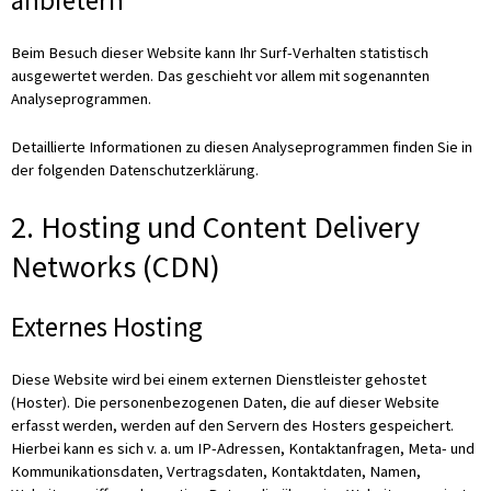
Beim Besuch dieser Website kann Ihr Surf-Verhalten statistisch
ausgewertet werden. Das geschieht vor allem mit sogenannten
Analyseprogrammen.
Detaillierte Informationen zu diesen Analyseprogrammen finden Sie in
der folgenden Datenschutzerklärung.
2. Hosting und Content Delivery
Networks (CDN)
Externes Hosting
Diese Website wird bei einem externen Dienstleister gehostet
(Hoster). Die personenbezogenen Daten, die auf dieser Website
erfasst werden, werden auf den Servern des Hosters gespeichert.
Hierbei kann es sich v. a. um IP-Adressen, Kontaktanfragen, Meta- und
Kommunikationsdaten, Vertragsdaten, Kontaktdaten, Namen,