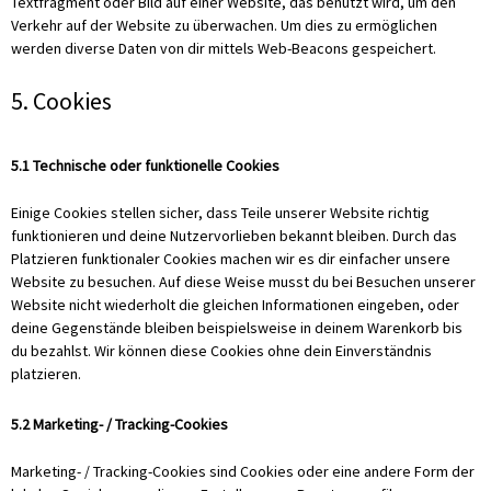
Textfragment oder Bild auf einer Website, das benutzt wird, um den
Verkehr auf der Website zu überwachen. Um dies zu ermöglichen
werden diverse Daten von dir mittels Web-Beacons gespeichert.
5. Cookies
5.1 Technische oder funktionelle Cookies
Einige Cookies stellen sicher, dass Teile unserer Website richtig
funktionieren und deine Nutzervorlieben bekannt bleiben. Durch das
Platzieren funktionaler Cookies machen wir es dir einfacher unsere
Website zu besuchen. Auf diese Weise musst du bei Besuchen unserer
Website nicht wiederholt die gleichen Informationen eingeben, oder
deine Gegenstände bleiben beispielsweise in deinem Warenkorb bis
du bezahlst. Wir können diese Cookies ohne dein Einverständnis
platzieren.
5.2 Marketing- / Tracking-Cookies
Marketing- / Tracking-Cookies sind Cookies oder eine andere Form der