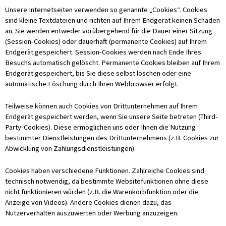
Unsere Internetseiten verwenden so genannte „Cookies“. Cookies
sind kleine Textdateien und richten auf Ihrem Endgerät keinen Schaden
an. Sie werden entweder vorübergehend für die Dauer einer Sitzung
(Session-Cookies) oder dauerhaft (permanente Cookies) auf Ihrem
Endgerät gespeichert. Session-Cookies werden nach Ende Ihres
Besuchs automatisch gelöscht. Permanente Cookies bleiben auf Ihrem
Endgerät gespeichert, bis Sie diese selbst löschen oder eine
automatische Löschung durch Ihren Webbrowser erfolgt.
Teilweise können auch Cookies von Drittunternehmen auf Ihrem
Endgerät gespeichert werden, wenn Sie unsere Seite betreten (Third-
Party-Cookies). Diese ermöglichen uns oder Ihnen die Nutzung
bestimmter Dienstleistungen des Drittunternehmens (z.B. Cookies zur
Abwicklung von Zahlungsdienstleistungen).
Cookies haben verschiedene Funktionen. Zahlreiche Cookies sind
technisch notwendig, da bestimmte Websitefunktionen ohne diese
nicht funktionieren würden (z.B. die Warenkorbfunktion oder die
Anzeige von Videos). Andere Cookies dienen dazu, das
Nutzerverhalten auszuwerten oder Werbung anzuzeigen.