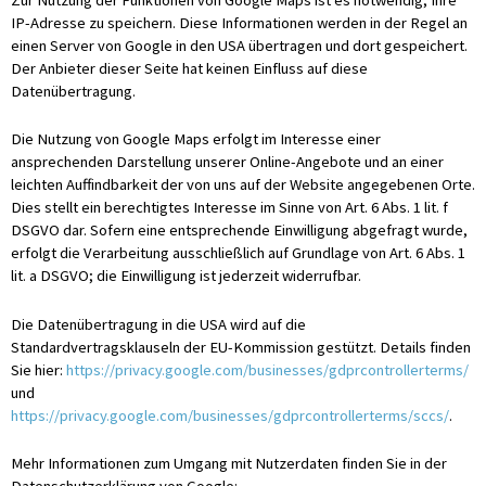
IP-Adresse zu speichern. Diese Informationen werden in der Regel an
einen Server von Google in den USA übertragen und dort gespeichert.
Der Anbieter dieser Seite hat keinen Einfluss auf diese
Datenübertragung.
Die Nutzung von Google Maps erfolgt im Interesse einer
ansprechenden Darstellung unserer Online-Angebote und an einer
leichten Auffindbarkeit der von uns auf der Website angegebenen Orte.
Dies stellt ein berechtigtes Interesse im Sinne von Art. 6 Abs. 1 lit. f
DSGVO dar. Sofern eine entsprechende Einwilligung abgefragt wurde,
erfolgt die Verarbeitung ausschließlich auf Grundlage von Art. 6 Abs. 1
lit. a DSGVO; die Einwilligung ist jederzeit widerrufbar.
Die Datenübertragung in die USA wird auf die
Standardvertragsklauseln der EU-Kommission gestützt. Details finden
Sie hier:
https://privacy.google.com/businesses/gdprcontrollerterms/
und
https://privacy.google.com/businesses/gdprcontrollerterms/sccs/
.
Mehr Informationen zum Umgang mit Nutzerdaten finden Sie in der
Datenschutzerklärung von Google: