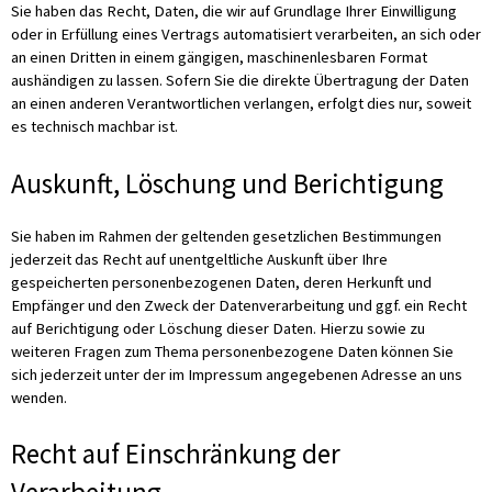
Sie haben das Recht, Daten, die wir auf Grundlage Ihrer Einwilligung
oder in Erfüllung eines Vertrags automatisiert verarbeiten, an sich oder
an einen Dritten in einem gängigen, maschinenlesbaren Format
aushändigen zu lassen. Sofern Sie die direkte Übertragung der Daten
an einen anderen Verantwortlichen verlangen, erfolgt dies nur, soweit
es technisch machbar ist.
Auskunft, Löschung und Berichtigung
Sie haben im Rahmen der geltenden gesetzlichen Bestimmungen
jederzeit das Recht auf unentgeltliche Auskunft über Ihre
gespeicherten personenbezogenen Daten, deren Herkunft und
Empfänger und den Zweck der Datenverarbeitung und ggf. ein Recht
auf Berichtigung oder Löschung dieser Daten. Hierzu sowie zu
weiteren Fragen zum Thema personenbezogene Daten können Sie
sich jederzeit unter der im Impressum angegebenen Adresse an uns
wenden.
Recht auf Einschränkung der