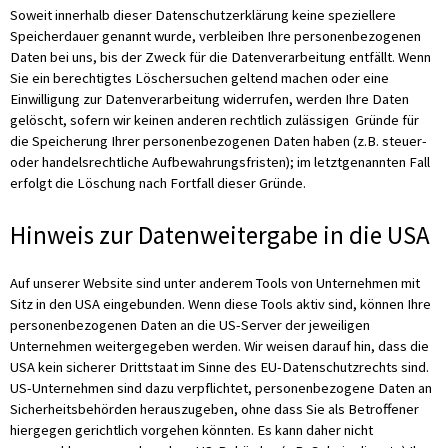
Soweit innerhalb dieser Datenschutzerklärung keine speziellere
Speicherdauer genannt wurde, verbleiben Ihre personenbezogenen
Daten bei uns, bis der Zweck für die Datenverarbeitung entfällt. Wenn
Sie ein berechtigtes Löschersuchen geltend machen oder eine
Einwilligung zur Datenverarbeitung widerrufen, werden Ihre Daten
gelöscht, sofern wir keinen anderen rechtlich zulässigen Gründe für
die Speicherung Ihrer personenbezogenen Daten haben (z.B. steuer-
oder handelsrechtliche Aufbewahrungsfristen); im letztgenannten Fall
erfolgt die Löschung nach Fortfall dieser Gründe.
Hinweis zur Datenweitergabe in die USA
Auf unserer Website sind unter anderem Tools von Unternehmen mit
Sitz in den USA eingebunden. Wenn diese Tools aktiv sind, können Ihre
personenbezogenen Daten an die US-Server der jeweiligen
Unternehmen weitergegeben werden. Wir weisen darauf hin, dass die
USA kein sicherer Drittstaat im Sinne des EU-Datenschutzrechts sind.
US-Unternehmen sind dazu verpflichtet, personenbezogene Daten an
Sicherheitsbehörden herauszugeben, ohne dass Sie als Betroffener
hiergegen gerichtlich vorgehen könnten. Es kann daher nicht