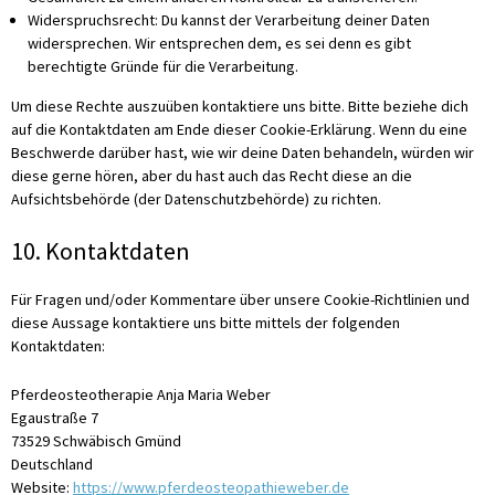
Widerspruchsrecht: Du kannst der Verarbeitung deiner Daten
widersprechen. Wir entsprechen dem, es sei denn es gibt
berechtigte Gründe für die Verarbeitung.
Um diese Rechte auszuüben kontaktiere uns bitte. Bitte beziehe dich
auf die Kontaktdaten am Ende dieser Cookie-Erklärung. Wenn du eine
Beschwerde darüber hast, wie wir deine Daten behandeln, würden wir
diese gerne hören, aber du hast auch das Recht diese an die
Aufsichtsbehörde (der Datenschutzbehörde) zu richten.
10. Kontaktdaten
Für Fragen und/oder Kommentare über unsere Cookie-Richtlinien und
diese Aussage kontaktiere uns bitte mittels der folgenden
Kontaktdaten:
Pferdeosteotherapie Anja Maria Weber
Egaustraße 7
73529 Schwäbisch Gmünd
Deutschland
Website:
https://www.pferdeosteopathieweber.de