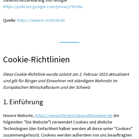
https://policies.google.com/privacy?hl=de
.
Quelle:
https://www.e-recht24.de
Cookie-Richtlinien
Diese Cookie-Richtlinie wurde zuletzt am 2. Februar 2023 aktualisiert
und gilt für Bürger und Einwohner mit ständigem Wohnsitz im
Europäischen Wirtschaftsraum und der Schweiz
1. Einführung
Unsere Website,
https://www.pferdeosteopathieweber.de
(im
folgenden: "Die Website") verwendet Cookies und ähnliche
Technologien (der Einfachheit halber werden all diese unter "Cookies"
zusammengefasst). Cookies werden außerdem von uns beauftragten