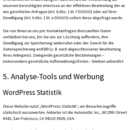
unserem berechtigten Interesse an der effektiven Bearbeitung der an
uns gerichteten Anfragen (Art. 6 Abs. 1 lit. f DSGVO) oder auf Ihrer
Einwilligung (Art. 6 Abs. 1 lit. a DSGVO) sofern diese abgefragt wurde.
Die von Ihnen an uns per Kontaktanfragen übersandten Daten
verbleiben bei uns, bis Sie uns zur Löschung auffordern, Ihre
Einwilligung zur Speicherung widerrufen oder der Zweck für die
Datenspeicherung entfällt (z. B. nach abgeschlossener Bearbeitung
Ihres Anliegens). Zwingende gesetzliche Bestimmungen –
insbesondere gesetzliche Aufbewahrungsfristen – bleiben unberührt.
5. Analyse-Tools und Werbung
WordPress Statistik
Diese Website nutzt „WordPress Statistik“, um Besucherzugriffe
statistisch auszuwerten. Anbieter ist die Automattic Inc., 60 29th Street
#343, San Francisco, CA 94110-4929, USA.