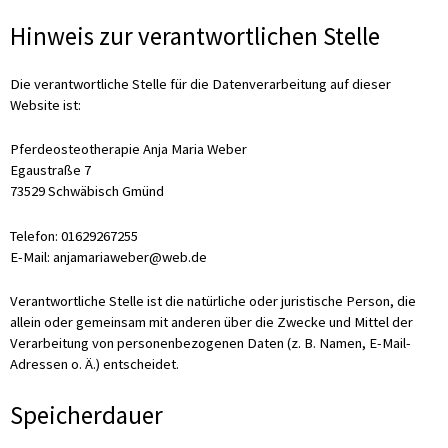
Hinweis zur verantwortlichen Stelle
Die verantwortliche Stelle für die Datenverarbeitung auf dieser
Website ist:
Pferdeosteotherapie Anja Maria Weber
Egaustraße 7
73529 Schwäbisch Gmünd
Telefon: 01629267255
E-Mail: anjamariaweber@web.de
Verantwortliche Stelle ist die natürliche oder juristische Person, die
allein oder gemeinsam mit anderen über die Zwecke und Mittel der
Verarbeitung von personenbezogenen Daten (z. B. Namen, E-Mail-
Adressen o. Ä.) entscheidet.
Speicherdauer