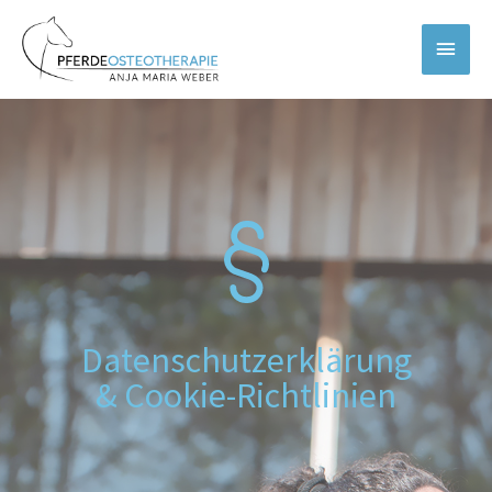
Datenschutzerklärung
& Cookie-Richtlinien