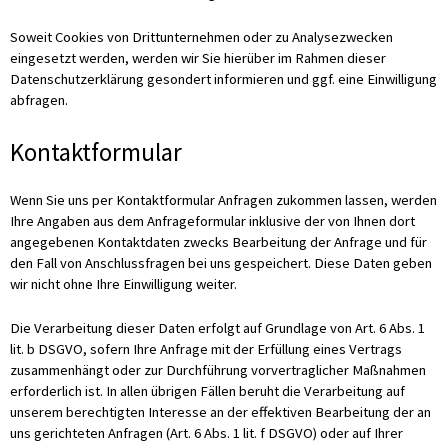
Soweit Cookies von Drittunternehmen oder zu Analysezwecken
eingesetzt werden, werden wir Sie hierüber im Rahmen dieser
Datenschutzerklärung gesondert informieren und ggf. eine Einwilligung
abfragen.
Kontaktformular
Wenn Sie uns per Kontaktformular Anfragen zukommen lassen, werden
Ihre Angaben aus dem Anfrageformular inklusive der von Ihnen dort
angegebenen Kontaktdaten zwecks Bearbeitung der Anfrage und für
den Fall von Anschlussfragen bei uns gespeichert. Diese Daten geben
wir nicht ohne Ihre Einwilligung weiter.
Die Verarbeitung dieser Daten erfolgt auf Grundlage von Art. 6 Abs. 1
lit. b DSGVO, sofern Ihre Anfrage mit der Erfüllung eines Vertrags
zusammenhängt oder zur Durchführung vorvertraglicher Maßnahmen
erforderlich ist. In allen übrigen Fällen beruht die Verarbeitung auf
unserem berechtigten Interesse an der effektiven Bearbeitung der an
uns gerichteten Anfragen (Art. 6 Abs. 1 lit. f DSGVO) oder auf Ihrer