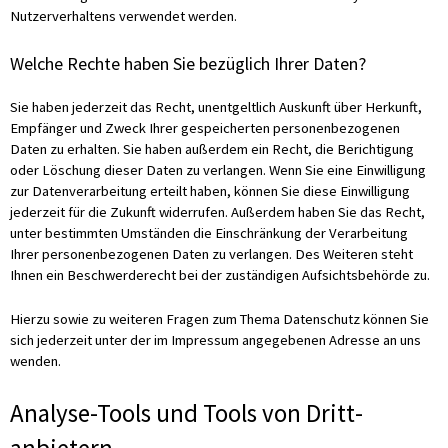
Nutzerverhaltens verwendet werden.
Welche Rechte haben Sie bezüglich Ihrer Daten?
Sie haben jederzeit das Recht, unentgeltlich Auskunft über Herkunft,
Empfänger und Zweck Ihrer gespeicherten personenbezogenen
Daten zu erhalten. Sie haben außerdem ein Recht, die Berichtigung
oder Löschung dieser Daten zu verlangen. Wenn Sie eine Einwilligung
zur Datenverarbeitung erteilt haben, können Sie diese Einwilligung
jederzeit für die Zukunft widerrufen. Außerdem haben Sie das Recht,
unter bestimmten Umständen die Einschränkung der Verarbeitung
Ihrer personenbezogenen Daten zu verlangen. Des Weiteren steht
Ihnen ein Beschwerderecht bei der zuständigen Aufsichtsbehörde zu.
Hierzu sowie zu weiteren Fragen zum Thema Datenschutz können Sie
sich jederzeit unter der im Impressum angegebenen Adresse an uns
wenden.
Analyse-Tools und Tools von Dritt­
anbietern