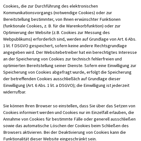
Cookies, die zur Durchführung des elektronischen
Kommunikationsvorgangs (notwendige Cookies) oder zur
Bereitstellung bestimmter, von Ihnen erwünschter Funktionen
(funktionale Cookies, z. B. für die Warenkorbfunktion) oder zur
Optimierung der Website (z.B. Cookies zur Messung des
Webpublikums) erforderlich sind, werden auf Grundlage von Art. 6 Abs.
1 lit. f DSGVO gespeichert, sofern keine andere Rechtsgrundlage
angegeben wird. Der Websitebetreiber hat ein berechtigtes Interesse
an der Speicherung von Cookies zur technisch fehlerfreien und
optimierten Bereitstellung seiner Dienste. Sofern eine Einwilligung zur
Speicherung von Cookies abgefragt wurde, erfolgt die Speicherung
der betreffenden Cookies ausschließlich auf Grundlage dieser
Einwilligung (Art. 6 Abs. 1 lit. a DSGVO); die Einwilligung ist jederzeit
widerrufbar.
Sie können Ihren Browser so einstellen, dass Sie über das Setzen von
Cookies informiert werden und Cookies nur im Einzelfall erlauben, die
Annahme von Cookies für bestimmte Fälle oder generell ausschließen
sowie das automatische Löschen der Cookies beim Schließen des
Browsers aktivieren. Bei der Deaktivierung von Cookies kann die
Funktionalität dieser Website eingeschränkt sein.