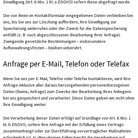
Einwilligung (Art. 6 Abs. 1 lit. a DSGVO) sofern diese abgefragt wurde.
Die von Ihnen im Kontaktformular eingegebenen Daten verbleiben bei
uns, bis Sie uns zur Löschung auffordern, Ihre Einwilligung zur
Speicherung widerrufen oder der Zweck für die Datenspeicherung
entfällt (z. B. nach abgeschlossener Bearbeitung Ihrer Anfrage).
Zwingende gesetzliche Bestimmungen – insbesondere
Aufbewahrungsfristen – bleiben unberührt.
Anfrage per E-Mail, Telefon oder Telefax
Wenn Sie uns per E-Mail, Telefon oder Telefax kontaktieren, wird Ihre
Anfrage inklusive aller daraus hervorgehenden personenbezogenen
Daten (Name, Anfrage) zum Zwecke der Bearbeitung Ihres Anliegens
bei uns gespeichert und verarbeitet. Diese Daten geben wir nicht ohne
Ihre Einwilligung weiter.
Die Verarbeitung dieser Daten erfolgt auf Grundlage von Art. 6 Abs. 1
lit. b DSGVO, sofern Ihre Anfrage mit der Erfüllung eines Vertrags
zusammenhängt oder zur Durchführung vorvertraglicher Maßnahmen
erforderlich ist. In allen übrigen Fällen beruht die Verarbeitung auf