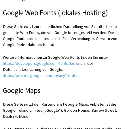
Google Web Fonts (lokales Hosting)
Diese Seite nutzt zur einheitlichen Darstellung von Schriftarten so
genannte Web Fonts, die von Google bereitgestellt werden. Die
Google Fonts sind lokal installiert. Eine Verbindung zu Servern von
Google findet dabei nicht statt.
Weitere Informationen zu Google Web Fonts finden Sie unter
https://developers.google.com/fonts/faq
und in der
Datenschutzerklärung von Google:
https://policies.google.com/privacy?hl=de
.
Google Maps
Diese Seite nutzt den Kartendienst Google Maps. Anbieter ist die
Google Ireland Limited („Google“), Gordon House, Barrow Street,
Dublin 4, Irland.
Zur Nutzung der Funktionen von Google Maps ist es notwendig, Ihre