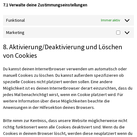
7.1 Verwalte deine Zustimmungseinstellungen
Funktional
Immer aktiv
Marketing
8. Aktivierung/Deaktivierung und Löschen
von Cookies
Du kannst deinen Internetbrowser verwenden um automatisch oder
manuell Cookies zu löschen. Du kannst außerdem spezifizieren ob
spezielle Cookies nicht platziert werden sollen. Eine andere
Möglichkeit ist es deinen Internetbrowser derart einzurichten, dass du
jedes Mal benachrichtigt wirst, wenn ein Cookie platziert wird. Für
weitere Information über diese Möglichkeiten beachte die
Anweisungen in der Hilfesektion deines Browsers.
Bitte nimm zur Kentniss, dass unsere Website möglicherweise nicht
richtig funktioniert wenn alle Cookies deaktiviert sind. Wenn du die
Cookies in deinem Browser löscht, werden diese neuplatziert wenn du