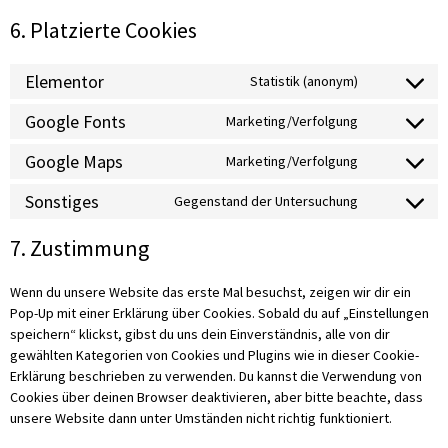
6. Platzierte Cookies
Elementor
Statistik (anonym)
Google Fonts
Marketing/Verfolgung
Google Maps
Marketing/Verfolgung
Sonstiges
Gegenstand der Untersuchung
7. Zustimmung
Wenn du unsere Website das erste Mal besuchst, zeigen wir dir ein
Pop-Up mit einer Erklärung über Cookies. Sobald du auf „Einstellungen
speichern“ klickst, gibst du uns dein Einverständnis, alle von dir
gewählten Kategorien von Cookies und Plugins wie in dieser Cookie-
Erklärung beschrieben zu verwenden. Du kannst die Verwendung von
Cookies über deinen Browser deaktivieren, aber bitte beachte, dass
unsere Website dann unter Umständen nicht richtig funktioniert.