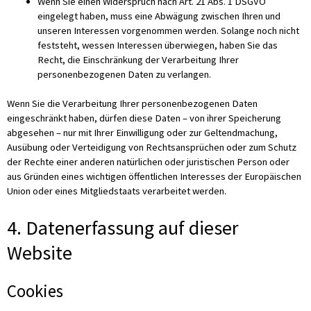
Wenn Sie einen Widerspruch nach Art. 21 Abs. 1 DSGVO
eingelegt haben, muss eine Abwägung zwischen Ihren und
unseren Interessen vorgenommen werden. Solange noch nicht
feststeht, wessen Interessen überwiegen, haben Sie das
Recht, die Einschränkung der Verarbeitung Ihrer
personenbezogenen Daten zu verlangen.
Wenn Sie die Verarbeitung Ihrer personenbezogenen Daten
eingeschränkt haben, dürfen diese Daten – von ihrer Speicherung
abgesehen – nur mit Ihrer Einwilligung oder zur Geltendmachung,
Ausübung oder Verteidigung von Rechtsansprüchen oder zum Schutz
der Rechte einer anderen natürlichen oder juristischen Person oder
aus Gründen eines wichtigen öffentlichen Interesses der Europäischen
Union oder eines Mitgliedstaats verarbeitet werden.
4. Datenerfassung auf dieser
Website
Cookies