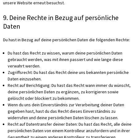
unsere Website erneut besuchst.
9. Deine Rechte in Bezug auf persönliche
Daten
Du hast in Bezug auf deine persönlichen Daten die folgenden Rechte:
Du hast das Recht zu wissen, warum deine persönlichen Daten
gebraucht werden, was mit ihnen passiert und wie lange diese
verwahrt werden.
Zugriffsrecht: Du hast das Recht deine uns bekannten persönliche
Daten einzusehen.
Recht auf Berichtigung: Du hast das Recht wann immer du wünscht,
deine persönlichen Daten zu ergänzen, zu korrigieren sowie
gelöscht oder blockiert zu bekommen.
Wenn du uns dein Einverständnis zur Verarbeitung deiner Daten
gegeben hast, hast du das Recht dieses Einverständnis zu
widerrufen und deine persönlichen Daten löschen zu lassen.
Recht auf Datentransfer deiner Daten: Du hast das Recht, alle deine
persönlichen Daten von einem Kontrolleur anzufordern und in ihrer
Gesamtheit zu einem anderen Kontrolleur zu transferieren.