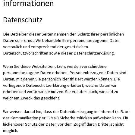
informationen
Datenschutz
Die Betreiber dieser Seiten nehmen den Schutz Ihrer persönlichen
Daten sehr ernst. Wir behandeln Ihre personenbezogenen Daten
vertraulich und entsprechend der gesetzlichen
Datenschutzvorschriften sowie dieser Datenschutzerklärung.
Wenn Sie diese Website benutzen, werden verschiedene
personenbezogene Daten erhoben. Personenbezogene Daten sind
Daten, mit denen Sie persönlich identifiziert werden können. Die
vorliegende Datenschutzerklärung erläutert, welche Daten wir
erheben und wofür wir sie nutzen. Sie erläutert auch, wie und zu
welchem Zweck das geschieht.
Wir weisen darauf hin, dass die Datenübertragung im Internet (z. B. bei
der Kommunikation per E-Mail) Sicherheitslücken aufweisen kann. Ein
lückenloser Schutz der Daten vor dem Zugriff durch Dritte ist nicht
möglich.