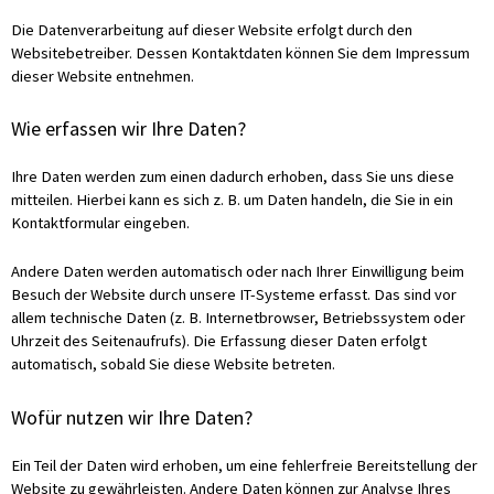
Die Datenverarbeitung auf dieser Website erfolgt durch den
Websitebetreiber. Dessen Kontaktdaten können Sie dem Impressum
dieser Website entnehmen.
Wie erfassen wir Ihre Daten?
Ihre Daten werden zum einen dadurch erhoben, dass Sie uns diese
mitteilen. Hierbei kann es sich z. B. um Daten handeln, die Sie in ein
Kontaktformular eingeben.
Andere Daten werden automatisch oder nach Ihrer Einwilligung beim
Besuch der Website durch unsere IT-Systeme erfasst. Das sind vor
allem technische Daten (z. B. Internetbrowser, Betriebssystem oder
Uhrzeit des Seitenaufrufs). Die Erfassung dieser Daten erfolgt
automatisch, sobald Sie diese Website betreten.
Wofür nutzen wir Ihre Daten?
Ein Teil der Daten wird erhoben, um eine fehlerfreie Bereitstellung der
Website zu gewährleisten. Andere Daten können zur Analyse Ihres