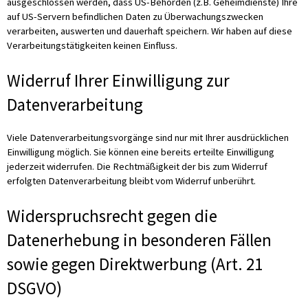
ausgeschlossen werden, dass US-Behörden (z.B. Geheimdienste) Ihre
auf US-Servern befindlichen Daten zu Überwachungszwecken
verarbeiten, auswerten und dauerhaft speichern. Wir haben auf diese
Verarbeitungstätigkeiten keinen Einfluss.
Widerruf Ihrer Einwilligung zur
Datenverarbeitung
Viele Datenverarbeitungsvorgänge sind nur mit Ihrer ausdrücklichen
Einwilligung möglich. Sie können eine bereits erteilte Einwilligung
jederzeit widerrufen. Die Rechtmäßigkeit der bis zum Widerruf
erfolgten Datenverarbeitung bleibt vom Widerruf unberührt.
Widerspruchsrecht gegen die
Datenerhebung in besonderen Fällen
sowie gegen Direktwerbung (Art. 21
DSGVO)