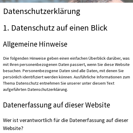
Datenschutz­erklärung
1. Datenschutz auf einen Blick
Allgemeine Hinweise
Die folgenden Hinweise geben einen einfachen Überblick darüber, was
mit Ihren personenbezogenen Daten passiert, wenn Sie diese Website
besuchen. Personenbezogene Daten sind alle Daten, mit denen Sie
persönlich identifiziert werden können. Ausführliche Informationen zum
Thema Datenschutz entnehmen Sie unserer unter diesem Text
aufgeführten Datenschutzerklärung.
Datenerfassung auf dieser Website
Wer ist verantwortlich für die Datenerfassung auf dieser
Website?