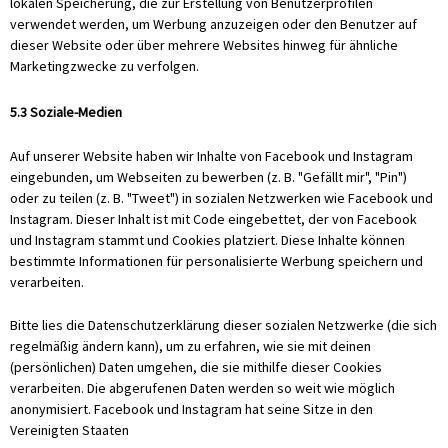
lokalen Speicherung, die zur Erstellung von Benutzerprofilen
verwendet werden, um Werbung anzuzeigen oder den Benutzer auf
dieser Website oder über mehrere Websites hinweg für ähnliche
Marketingzwecke zu verfolgen.
5.3 Soziale-Medien
Auf unserer Website haben wir Inhalte von Facebook und Instagram
eingebunden, um Webseiten zu bewerben (z. B. "Gefällt mir", "Pin")
oder zu teilen (z. B. "Tweet") in sozialen Netzwerken wie Facebook und
Instagram. Dieser Inhalt ist mit Code eingebettet, der von Facebook
und Instagram stammt und Cookies platziert. Diese Inhalte können
bestimmte Informationen für personalisierte Werbung speichern und
verarbeiten.
Bitte lies die Datenschutzerklärung dieser sozialen Netzwerke (die sich
regelmäßig ändern kann), um zu erfahren, wie sie mit deinen
(persönlichen) Daten umgehen, die sie mithilfe dieser Cookies
verarbeiten. Die abgerufenen Daten werden so weit wie möglich
anonymisiert. Facebook und Instagram hat seine Sitze in den
Vereinigten Staaten