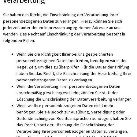
Verarbeitung
Sie haben das Recht, die Einschränkung der Verarbeitung Ihrer
personenbezogenen Daten zu verlangen. Hierzu können Sie sich
jederzeit unter der im Impressum angegebenen Adresse an uns
wenden. Das Recht auf Einschränkung der Verarbeitung besteht in
folgenden Fällen:
Wenn Sie die Richtigkeit Ihrer bei uns gespeicherten
personenbezogenen Daten bestreiten, benötigen wir in der
Regel Zeit, um dies zu überprüfen. Für die Dauer der Prüfung
haben Sie das Recht, die Einschränkung der Verarbeitung Ihrer
personenbezogenen Daten zu verlangen.
Wenn die Verarbeitung Ihrer personenbezogenen Daten
unrechtmäßig geschah/geschieht, können Sie statt der
Löschung die Einschränkung der Datenverarbeitung verlangen.
Wenn wir Ihre personenbezogenen Daten nicht mehr
benötigen, Sie sie jedoch zur Ausübung, Verteidigung oder
Geltendmachung von Rechtsansprüchen benötigen, haben Sie
das Recht, statt der Löschung die Einschränkung der
Verarbeitung Ihrer personenbezogenen Daten zu verlangen.